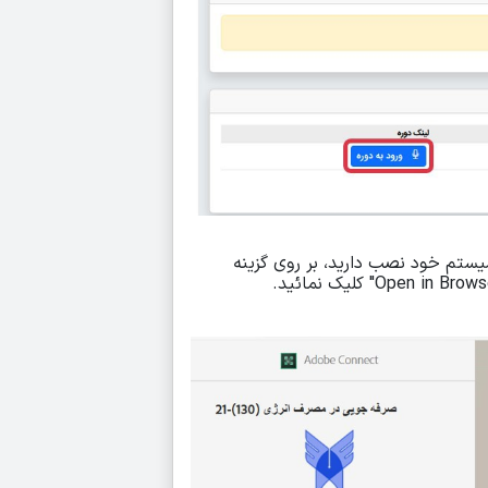
سیستم خود نصب دارید، بر روی گزینه