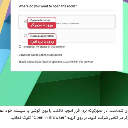
ید، بر روی گزینه "Open in Browser" کلیک نمائید.