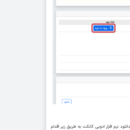
نلود نرم افزار ادوبی کانکت به طریق زیر اقدام