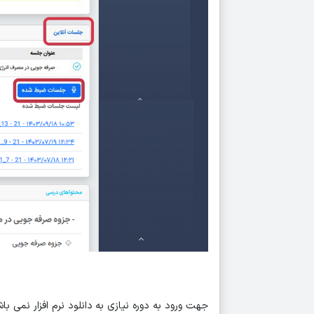
جهت ورود به دوره نیازی به دانلود نرم افزار نمی با