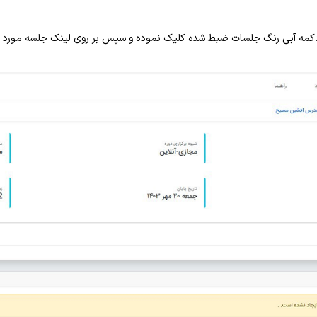
مه آبی رنگ جلسات ضبط شده کلیک نموده و سپس بر روی لینک جلسه مورد نظ