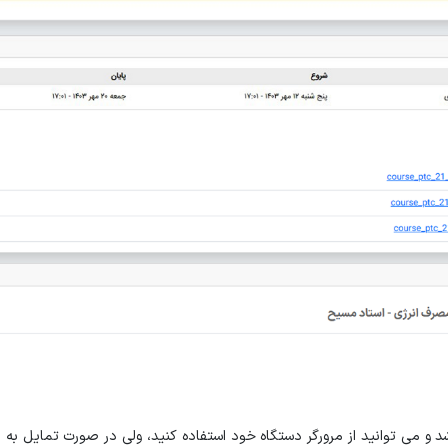
شد و می توانید از مرورگر دستگاه خود استفاده کنید، ولی در صورت تمایل به دا