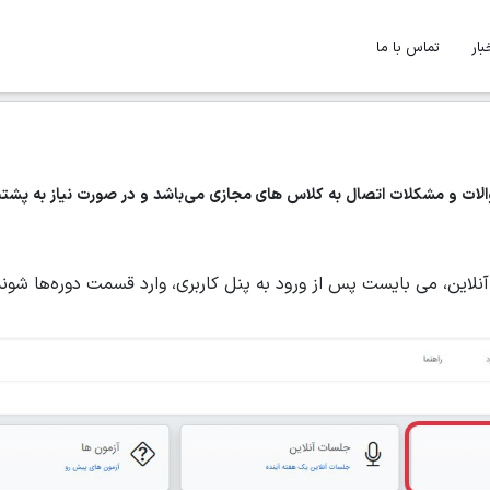
بار
تماس با ما
این، می بایست پس از ورود به پنل کاربری، وارد قسمت دوره‌ها شوند