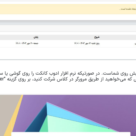
 پیش روی شماست. در صورتیکه نرم افزار ادوب کانکت را روی گوشی یا 