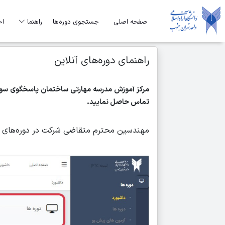
صفحه اصلی
جستجوی دوره‌ها
راهنما
اخ
راهنمای دوره‌های آنلاین
تماس حاصل نمایید.
مهندسین محترم متقاضی شرکت در دوره‌های آنل