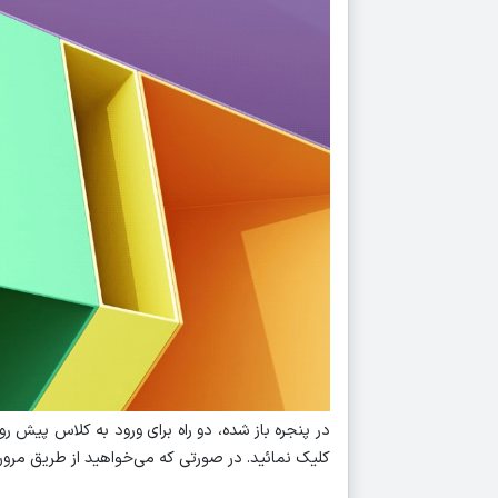
کلیک نمائید. در صورتی که می‌خواهید از طریق مرورگر در کلاس شرکت کن