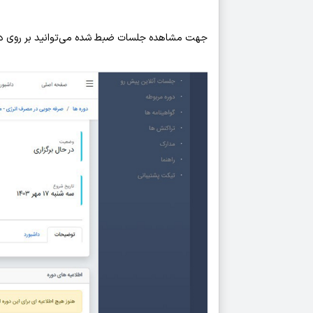
جهت مشاهده جلسات ضبط شده می‌توانید بر روی دک