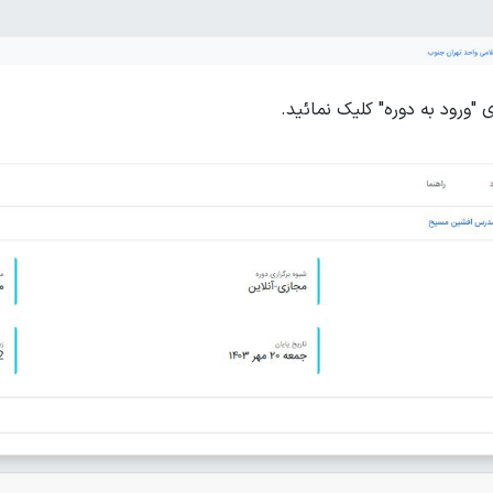
"ورود به دوره" کلیک نمائید.