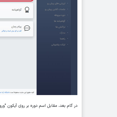
در گام بعد، مقابل اسم دوره بر روی آیکون "ورو