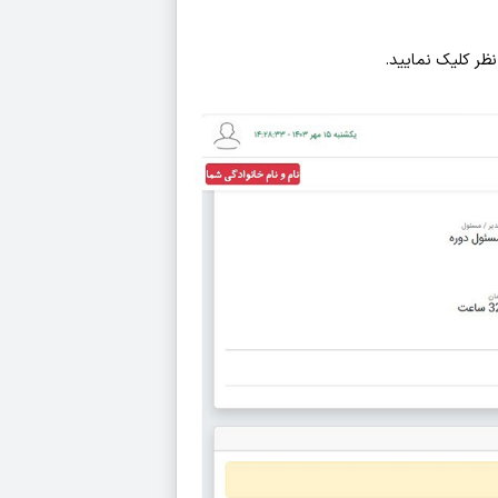
ر کلیک نمایید.