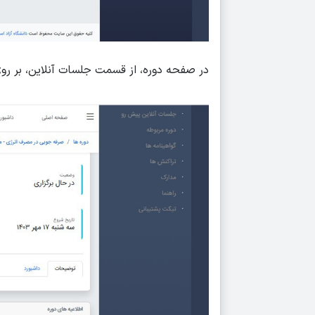
در صفحه دوره، از قسمت جلسات آنلاین، بر روی 