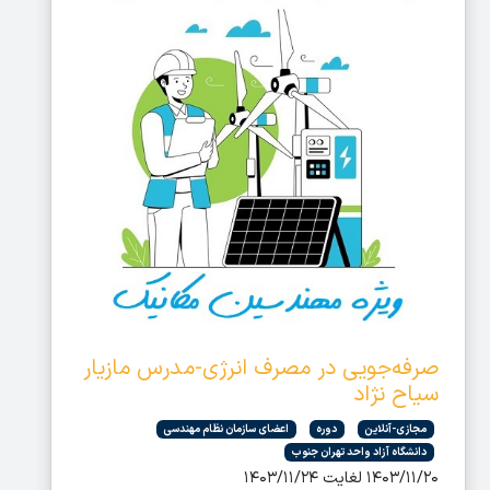
صرفه‌جویی در مصرف انرژی-مدرس مازیار
سیاح نژاد
مجازی-آنلاین
دوره
اعضای سازمان نظام مهندسی
دانشگاه آزاد واحد تهران جنوب
۱۴۰۳/۱۱/۲۰ لغایت ۱۴۰۳/۱۱/۲۴