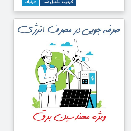
ظرفیت تکمیل شد!
جزئیات