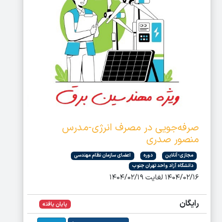
صرفه‌جویی در مصرف انرژی-مدرس
منصور صدری
مجازی-آنلاین
دوره
اعضای سازمان نظام مهندسی
دانشگاه آزاد واحد تهران جنوب
۱۴۰۴/۰۲/۱۶ لغایت ۱۴۰۴/۰۲/۱۹
رایگان
پایان یافته