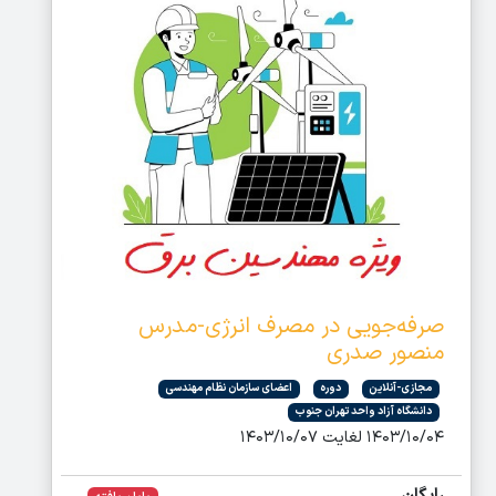
صرفه‌جویی در مصرف انرژی-مدرس
منصور صدری
مجازی-آنلاین
دوره
اعضای سازمان نظام مهندسی
دانشگاه آزاد واحد تهران جنوب
۱۴۰۳/۱۰/۰۴ لغایت ۱۴۰۳/۱۰/۰۷