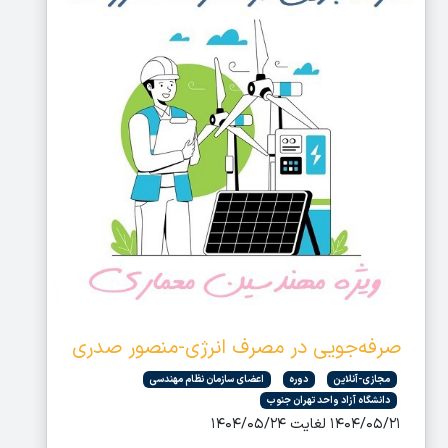
صرفه‌جویی در مصرف انرژی-منصور صدری
مجازی-آنلاین
دوره
اعضای سازمان نظام مهندسی
دانشگاه آزاد واحد تهران جنوب
۱۴۰۴/۰۵/۲۱ لغایت ۱۴۰۴/۰۵/۲۴