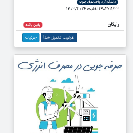
دانشگاه آزاد واحد تهران جنوب
۱۴۰۳/۱۱/۲۳ لغایت ۱۴۰۳/۱۱/۲۶
رایگان
پایان یافته
ظرفیت تکمیل شد!
جزئیات