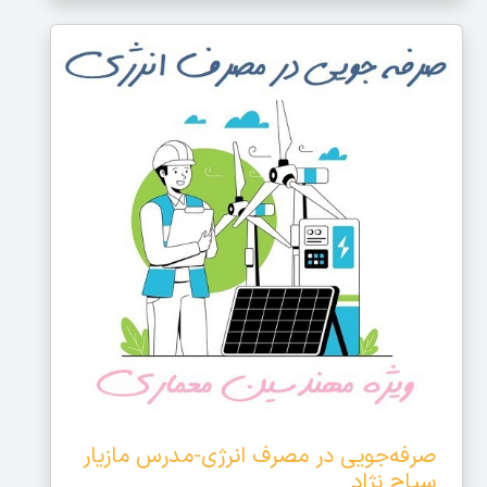
صرفه‌جویی در مصرف انرژی-مدرس مازیار
سیاح نژاد