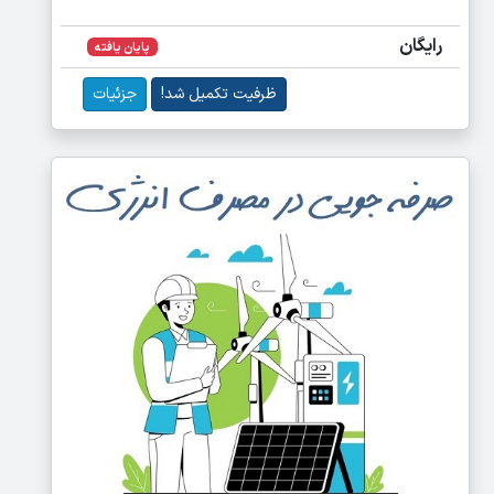
رایگان
پایان یافته
ظرفیت تکمیل شد!
جزئیات