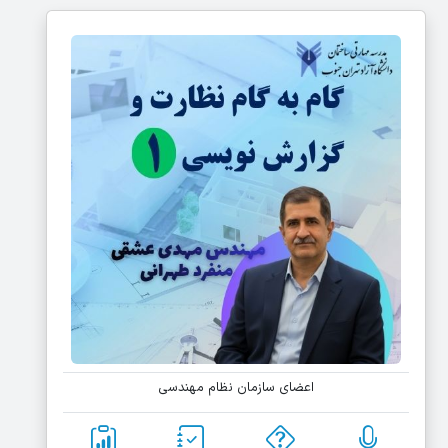
اعضای سازمان نظام مهندسی