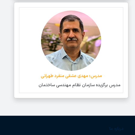
مدرس: مهدی عشقی منفرد طهرانی
مدرس برگزیده سازمان نظام مهندسی ساختمان
درباره ما