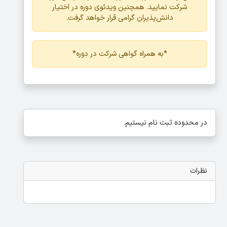
شرکت نمایید. همچنین ویدئوی دوره در اختیار
دانش‌پذیران گرامی قرار خواهد گرفت.
*به همراه گواهی شرکت در دوره*
در محدوده ثبت نام نیستیم
نظرات