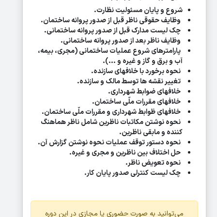
شروع و پایان مسئولیت نظارت
.
وظایف حقوقی ناظر قبل از صدور پروانه ساختمان
.
چک لیست مدارک قبل از صدور پروانه ساختمانی
.
وظایف ناظر بعد از صدور پروانه ساختمانی
.
پارامترهای شروع عملیات ساختمانی (مجری، بیمه،
آب و برق و گاز و غیره و ...)
.
نحوه برخورد با خلافهای سازنده
.
تغییر نقشه ها توسط مالک و سازنده
.
خلافهای ضوابط شهرداری
.
خلافهای مقررات ملّی ساختمان
.
خلافهای ظوابط شهرداری و مقررات ملّی ساختمان
.
نحوه نوشتن مکاتبات ناظرین شامل ناظر هماهنگ
کننده و مابقی ناظرین
.
نحوه دستور توقف عملیات نحوه نوشتن گزارش آن
.
حل اختلاف بین ناظرین و مجری و غیره
.
نحوه تعویض ناظر
.
چک لیست کنترلی صدور پایان کار.
می‌توانید به صورت حضوری یا مجازی در این دوره