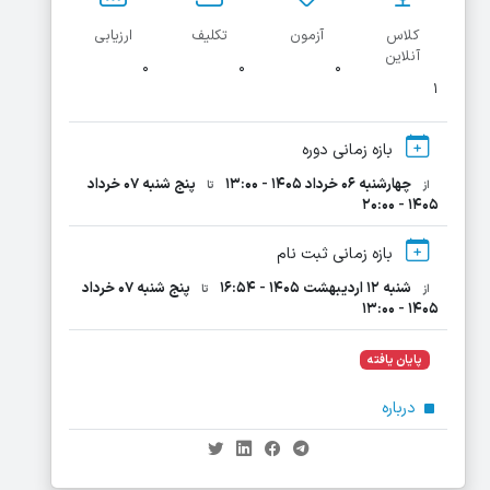
کلاس
آزمون
تکلیف
ارزیابی
آنلاین
۰
۰
۰
۱
بازه زمانی دوره
چهارشنبه ۰۶ خرداد ۱۴۰۵ - ۱۳:۰۰
پنج شنبه ۰۷ خرداد
از
تا
۱۴۰۵ - ۲۰:۰۰
بازه زمانی ثبت نام
شنبه ۱۲ اردیبهشت ۱۴۰۵ - ۱۶:۵۴
پنج شنبه ۰۷ خرداد
از
تا
۱۴۰۵ - ۱۳:۰۰
پایان یافته
درباره