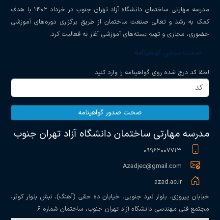
مدرسه مهارتی ساختمان دانشگاه آزاد تهران جنوب در خرداد ۱۴۰۲ با هدف
کمک به رشد و تعالی صنعت ساختمان از طریق برگزاری دوره‌های آموزشی
حضوری، مجازی و تهیه بسته‌های آموزشی آغاز به فعالیت کرد.
صحت سنجی گواهینامه
لطفا کد درج شده روی گواهینامه را وارد کنید
صحت صدور گواهینامه
مدرسه مهارتی ساختمان دانشگاه آزاد تهران جنوب
۰۹۹۶۲۰۰۷۷۱۳
Azadjec@gmail.com
azad.ac.ir
خیابان پیروزی، بلوار نبرد جنوبی، خیابان ده حقی (آهنگ)، نبش بلوار کوثر،
مجتمع فنی مهندسی دانشگاه آزاد تهران جنوب، ساختمان شماره ۶