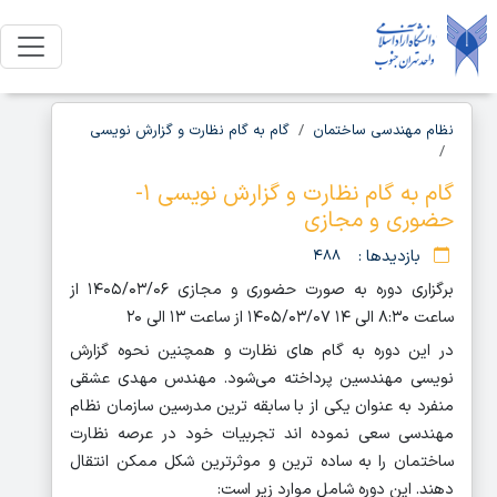
نظام مهندسی ساختمان
گام به گام نظارت و گزارش نویسی
گام به گام نظارت و گزارش نویسی ۱-
حضوری و مجازی
بازدیدها :
۴۸۸
برگزاری دوره به صورت حضوری و مجازی ۱۴۰۵/۰۳/۰۶ از
ساعت ۸:۳۰ الی ۱۴ ۱۴۰۵/۰۳/۰۷ از ساعت ۱۳ الی ۲۰
در این دوره به گام های نظارت و همچنین نحوه گزارش
نویسی مهندسین پرداخته می‌شود. مهندس مهدی عشقی
منفرد به عنوان یکی از با سابقه ترین مدرسین سازمان نظام
مهندسی سعی نموده اند تجربیات خود در عرصه نظارت
ساختمان را به ساده ترین و موثرترین شکل ممکن انتقال
دهند. این دوره شامل موارد زیر است: