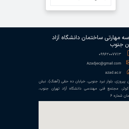
ه مهارتی ساختمان دانشگاه آزاد
ن جنوب
۰۹۹۶۲۰۰۷۷۱۳
Azadjec@gmail.com
azad.ac.ir
ن پیروزی، بلوار نبرد جنوبی، خیابان ده حقی (آهنگ)، نبش
 کوثر، مجتمع فنی مهندسی دانشگاه آزاد تهران جنوب،
ان شماره ۶