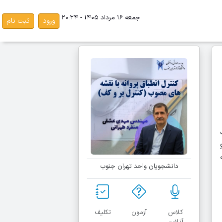
جمعه ۱۶ مرداد ۱۴۰۵ - ۲۰:۲۴
ورود
ثبت نام
دانشجویان واحد تهران جنوب
کلاس
آزمون
تکلیف
آنلاین