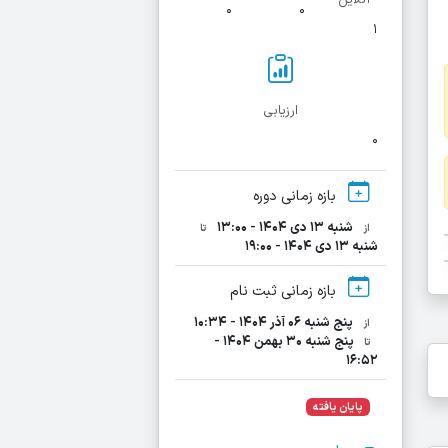
۰
۰
۱
ارزیابی
۰
بازه زمانی دوره
شنبه ۱۳ دی ۱۴۰۴ - ۱۳:۰۰
از
تا
شنبه ۱۳ دی ۱۴۰۴ - ۱۹:۰۰
بازه زمانی ثبت نام
پنج شنبه ۰۶ آذر ۱۴۰۴ - ۱۰:۳۴
از
پنج شنبه ۳۰ بهمن ۱۴۰۴ -
تا
۱۶:۵۲
پایان یافته