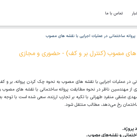
بار
تماس با ما
ق پروانه ساختمانی در عملیات اجرایی با نقشه های مصوب
ه های مصوب (کنترل بر و کف) - حضوری و مجازی
مانی در عملیات اجرایی با نقشه های مصوب به نحوه چک کردن پروانه، بر و کف
ری از مهندسین ناظر در نحوه مطابقت پروانه ساختمانی با نقشه های مصوب و
دی عشقی منفرد طهرانی با تکیه بر تجارب ارزنده، سعی شده است با توجه به
ساختمان رخ می‌دهد، مطالب منتقل شود.
 پروژه.
 ساختمانی و نقشه‌های مصوب.