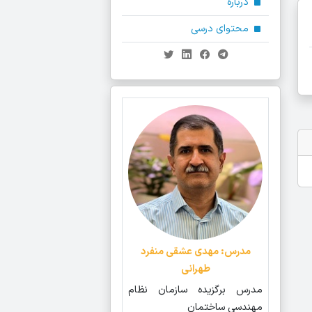
درباره
محتوای درسی
مدرس: مهدی عشقی منفرد
طهرانی
مدرس برگزیده سازمان نظام
مهندسی ساختمان