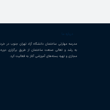
درباره ما
به رشد و تعالی صنعت ساختمان از طریق برگزاری دوره
مجازی و تهیه بسته‌های آموزشی آغاز به فعالیت کرد.