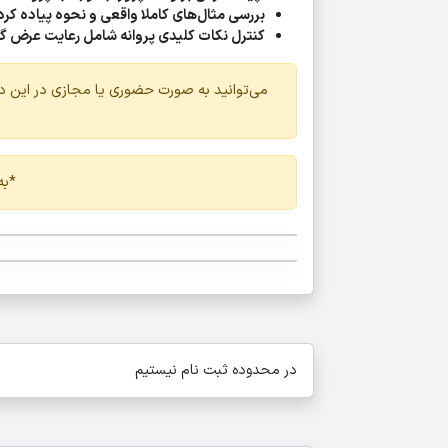
بررسی مثال‌های کاملا واقعی و نحوه پیاده کردن
کنترل نکات کلیدی پروانه شامل رعایت عرض گذر
می‌توانید به صورت حضوری یا مجازی در این دور
*به
در محدوده ثبت نام نیستیم