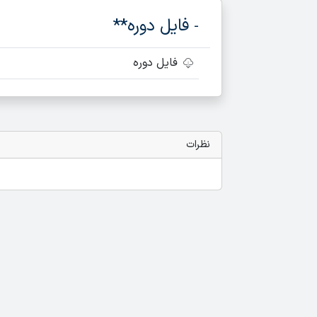
فایل دوره**
-
فایل دوره
نظرات