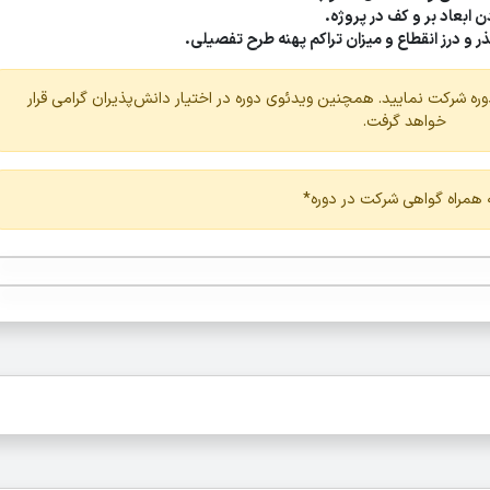
 ابعاد بر و کف در پروژه.
 و درز انقطاع و میزان تراکم پهنه طرح تفصیلی.
ه شرکت نمایید. همچنین ویدئوی دوره در اختیار دانش‌پذیران گرامی قرار
خواهد گرفت.
 همراه گواهی شرکت در دوره*