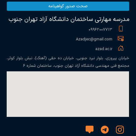
صحت صدور گواهینامه
مدرسه مهارتی ساختمان دانشگاه آزاد تهران جنوب
۰۹۹۶۲۰۰۷۷۱۳
Azadjec@gmail.com
azad.ac.ir
خیابان پیروزی، بلوار نبرد جنوبی، خیابان ده حقی (آهنگ)، نبش بلوار کوثر،
مجتمع فنی مهندسی دانشگاه آزاد تهران جنوب، ساختمان شماره ۶