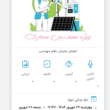
اعضای سازمان نظام مهندسی
کلاس
آزمون
تکلیف
ارزیابی
آنلاین
۰
۰
۰
۱
بازه زمانی دوره
چهارشنبه ۲۶ شهریور ۱۴۰۴ - ۱۲:۴۷
جمعه ۲۸ شهریور
از
تا