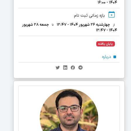
۱۴۰۴ - ۱۶:۰۰
بازه زمانی ثبت نام
چهارشنبه ۲۶ شهریور ۱۴۰۴ - ۱۲:۴۷
جمعه ۲۸ شهریور
از
تا
۱۴۰۴ - ۱۲:۴۷
پایان یافته
درباره