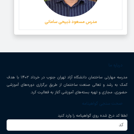
مدرس مسعود ذبیحی سامانی
درباره ما
مدرسه مهارتی ساختمان دانشگاه آزاد تهران جنوب در خرداد ۱۴۰۲ با هدف
کمک به رشد و تعالی صنعت ساختمان از طریق برگزاری دوره‌های آموزشی
حضوری، مجازی و تهیه بسته‌های آموزشی آغاز به فعالیت کرد.
صحت سنجی گواهینامه
لطفا کد درج شده روی گواهینامه را وارد کنید