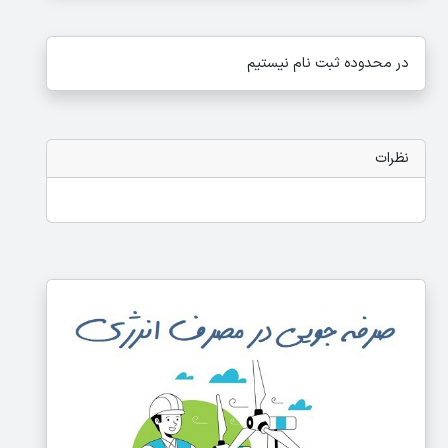
در محدوده ثبت نام نیستیم
نظرات