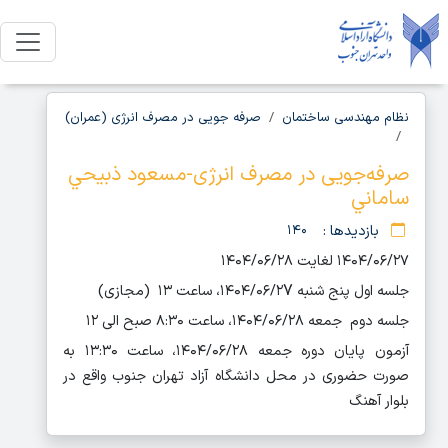
نظام مهندسی ساختمان
صرفه جویی در مصرف انرژی (عمران)
صرفه‌جویی در مصرف انرژی-مسعود ذبيحي
ساماني
بازدیدها :
۱۴۰
۱۴۰۴/۰۶/۲۷ لغایت ۱۴۰۴/۰۶/۲۸
۷
جلسه اول پنج شنبه ۱۴۰۴/۰۶/۲
، ساعت ۱۳ (مجازی)
جلسه دوم جمعه ۱۴۰۴/۰۶/۲۸، ساعت ۸:۳۰ صبح الی ۱۲
آزمون پایان دوره جمعه ۱۴۰۴/۰۶/۲۸، ساعت ۱۳:۳۰ به
صورت حضوری در محل دانشگاه آزاد تهران جنوب واقع در
بلوار آهنگ