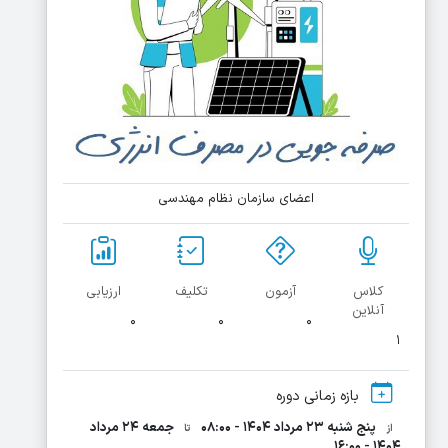
اعضای سازمان نظام مهندسی
کلاس
آزمون
تکلیف
ارزیابی
آنلاین
۰
۰
۰
۱
بازه زمانی دوره
پنج شنبه ۲۳ مرداد ۱۴۰۴ - ۰۸:۰۰
جمعه ۲۴ مرداد
از
تا
۱۴۰۴ - ۱۶:۰۰