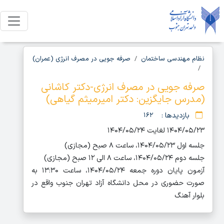
نظام مهندسی ساختمان
صرفه جویی در مصرف انرژی (عمران)
صرفه جویی در مصرف انرژی-دکتر کاشانی
(مدرس جایگزین: دکتر امیرمیثم گیاهی)
بازدیدها :
۱۶۲
۱۴۰۴/۰۵/۲۳ لغایت ۱۴۰۴/۰۵/۲۴
جلسه اول ۱۴۰۴/۰۵/۲۳، ساعت ۸ صبح (مجازی)
جلسه دوم ۱۴۰۴/۰۵/۲۴، ساعت ۸ الی ۱۲ صبح (مجازی)
آزمون پایان دوره جمعه ۱۴۰۴/۰۵/۲۴، ساعت ۱۳:۳۰ به
صورت حضوری در محل دانشگاه آزاد تهران جنوب واقع در
بلوار آهنگ