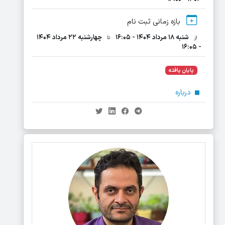
بازه زمانی ثبت نام
شنبه ۱۸ مرداد ۱۴۰۴ - ۱۶:۰۵
چهارشنبه ۲۲ مرداد ۱۴۰۴
از
تا
- ۱۶:۰۵
پایان یافته
درباره