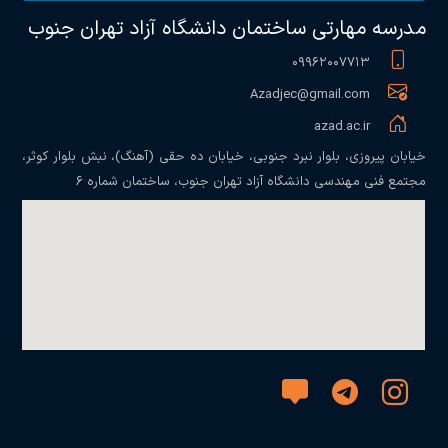
مدرسه مهارتی ساختمان دانشگاه آزاد تهران جنوب
۰۹۹۶۲۰۰۷۷۱۳
Azadjec@gmail.com
azad.ac.ir
خیابان پیروزی، بلوار نبرد جنوبی، خیابان ده حقی (آهنگ)، نبش بلوار کوثر،
مجتمع فنی مهندسی دانشگاه آزاد تهران جنوب، ساختمان شماره ۶