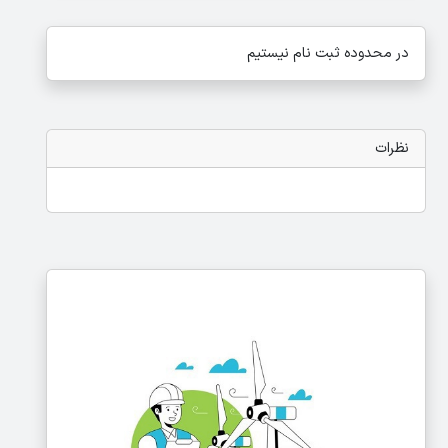
در محدوده ثبت نام نیستیم
نظرات