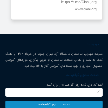
https://t.me/Giahi_org
www.giahi.org
درباره ما
مدرسه مهارتی ساختمان دانشگاه آزاد تهران جنوب در خرداد ۱۴۰۲ با هدف
کمک به رشد و تعالی صنعت ساختمان از طریق برگزاری دوره‌های آموزشی
حضوری، مجازی و تهیه بسته‌های آموزشی آغاز به فعالیت کرد.
صحت سنجی گواهینامه
لطفا کد درج شده روی گواهینامه را وارد کنید
صحت صدور گواهینامه