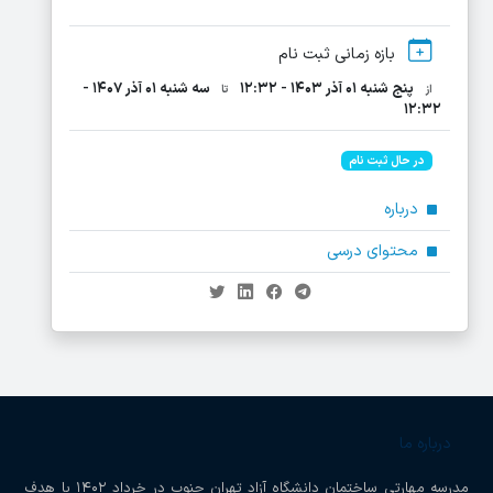
بازه زمانی ثبت نام
پنج شنبه ۰۱ آذر ۱۴۰۳ - ۱۲:۳۲
سه شنبه ۰۱ آذر ۱۴۰۷ -
از
تا
۱۲:۳۲
در حال ثبت نام
درباره
محتوای درسی
درباره ما
مدرسه مهارتی ساختمان دانشگاه آزاد تهران جنوب در خرداد ۱۴۰۲ با هدف