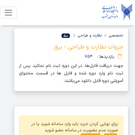
تخصصی
نظارت و طراحی
برق
جزوات نظارت و طراحی - برق
بازدیدها :
۷۵۴
جهت دریافت فایل‌ها، در این دوره ثبت نام نمائید. پس از
ثبت نام وارد دوره شده و فایل ها در قسمت محتوای
آموزشی دوره قابل دانلود می‌باشند.
برای نهایی کردن خرید باید وارد سامانه شوید یا در
صورت عدم عضویت در سامانه عضو شوید