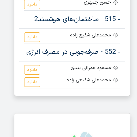
حسن جمهری
دانلود
515 - ساختمان‌های هوشمند2
-
محمدعلی شفیع زاده
دانلود
552 - صرفه‌جویی در مصرف انرژی
-
مسعود عمرانی بیدی
دانلود
محمدعلی شفیعی زاده
دانلود