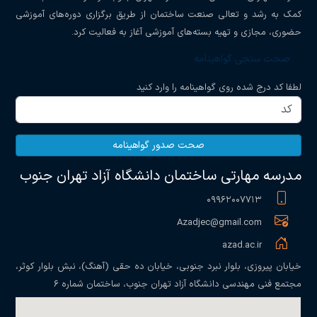
کمک به رشد و تعالی صنعت ساختمان از طریق برگزاری دوره‌های آموزشی
حضوری، مجازی و تهیه بسته‌های آموزشی آغاز به فعالیت کرد.
صحت سنجی گواهینامه
لطفا کد درج شده روی گواهینامه را وارد کنید
صحت صدور گواهینامه
مدرسه مهارتی ساختمان دانشگاه آزاد تهران جنوب
۰۹۹۶۲۰۰۷۷۱۳
Azadjec@gmail.com
azad.ac.ir
خیابان پیروزی، بلوار نبرد جنوبی، خیابان ده حقی (آهنگ)، نبش بلوار کوثر،
مجتمع فنی مهندسی دانشگاه آزاد تهران جنوب، ساختمان شماره ۶