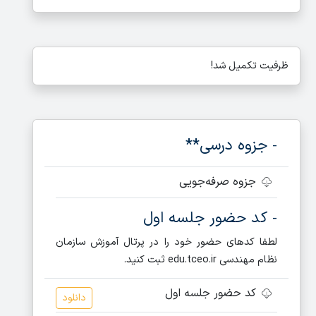
ظرفیت تکمیل شد!
جزوه درسی**
-
جزوه صرفه‌جویی
کد حضور جلسه اول
-
لطفا کدهای حضور خود را در پرتال آموزش سازمان
نظام مهندسی edu.tceo.ir ثبت کنید.
کد حضور جلسه اول
دانلود