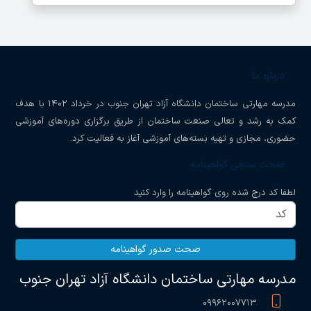
درباره ما
مدرسه مهارتی ساختمان دانشگاه آزاد تهران جنوب در خرداد ۱۴۰۲ با هدف
کمک به رشد و تعالی صنعت ساختمان از طریق برگزاری دوره‌های آموزشی
حضوری، مجازی و تهیه بسته‌های آموزشی آغاز به فعالیت کرد.
صحت سنجی گواهینامه
لطفا کد درج شده روی گواهینامه را وارد کنید
صحت صدور گواهینامه
مدرسه مهارتی ساختمان دانشگاه آزاد تهران جنوب
۰۹۹۶۲۰۰۷۷۱۳