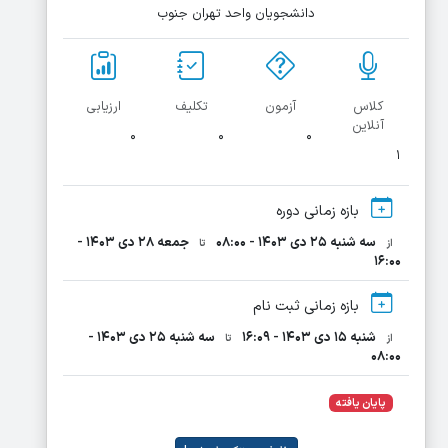
دانشجویان واحد تهران جنوب
کلاس
آزمون
تکلیف
ارزیابی
آنلاین
۰
۰
۰
۱
بازه زمانی دوره
سه شنبه ۲۵ دی ۱۴۰۳ - ۰۸:۰۰
جمعه ۲۸ دی ۱۴۰۳ -
از
تا
۱۶:۰۰
بازه زمانی ثبت نام
شنبه ۱۵ دی ۱۴۰۳ - ۱۶:۰۹
سه شنبه ۲۵ دی ۱۴۰۳ -
از
تا
۰۸:۰۰
پایان یافته