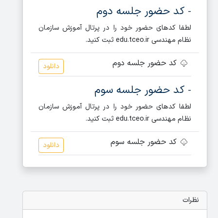
کد حضور جلسه دوم
-
لطفا کدهای حضور خود را در پرتال آموزش سازمان
نظام مهندسی edu.tceo.ir ثبت کنید.
کد حضور جلسه دوم
دانلود
کد حضور جلسه سوم
-
لطفا کدهای حضور خود را در پرتال آموزش سازمان
نظام مهندسی edu.tceo.ir ثبت کنید.
کد حضور جلسه سوم
دانلود
نظرات