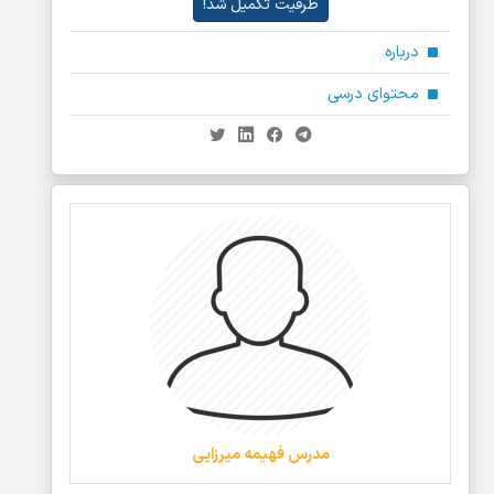
ظرفیت تکمیل شد!
درباره
محتوای درسی
مدرس فهیمه میرزایی