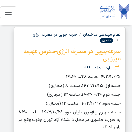
نظام مهندسی ساختمان
صرفه جویی در مصرف انرژی
معماری
صرفه‌جویی در مصرف انرژی-مدرس فهیمه
میرزایی
بازدیدها :
۳۹۹
۱۴۰۳/۱۰/۲۵ لغایت ۱۴۰۳/۱۰/۲۸
جلسه اول ۱۴۰۳/۱۰/۲۵، ساعت ۸ (مجازی)
جلسه دوم ۱۴۰۳/۱۰/۲۶، ساعت ۱۳ (مجازی)
جلسه سوم ۱۴۰۳/۱۰/۲۷، ساعت ۱۳ (مجازی)
جلسه چهارم و آزمون پایان دوره ۱۴۰۳/۱۰/۲۸، ساعت ۸:۳۰
به صورت حضوری در محل دانشگاه آزاد تهران جنوب واقع در
بلوار آهنگ